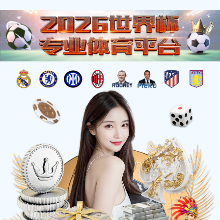
注册入口
乐鱼平台
—— 比赛数据