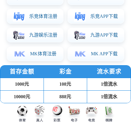
客家控球率仅44%
在刚刚结束的中超联赛第23轮比赛中，山东泰山客场
3-0完胜梅州客家，不仅终结了对手的主场连胜势头，
更凭借极具针对性的战术调整引发广泛关注。数据显
示，泰山全场控球率仅44%，但却通过持续且高效的
高位逼抢策略，创造出了压倒性的进攻威胁，堪称本
赛季战术执行力的典范之作。