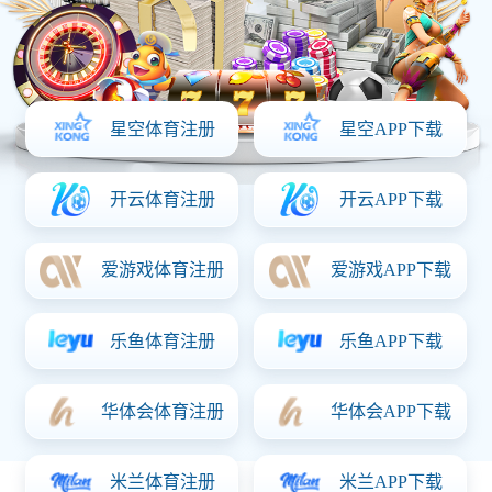
从这里开始
覆盖实时赛事、专业数据、高清视频，
乐鱼平台
APP
与网页版为您提供便捷的体育服务。
APP下载
网页版入口
首页
/
体育头条
/ 正文
2026-06-12 15:04
41 次阅读
维拉本赛季远射进球占比达38%，爱美丽