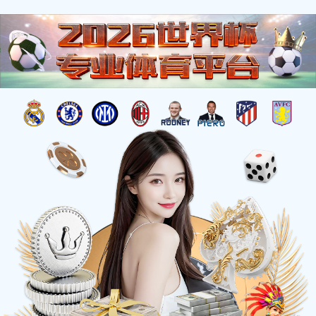
注册入口
乐鱼平台
—— 比赛数据